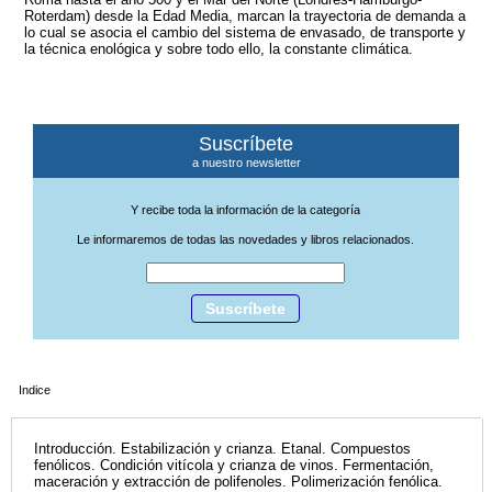
Roterdam) desde la Edad Media, marcan la trayectoria de demanda a
lo cual se asocia el cambio del sistema de envasado, de transporte y
la técnica enológica y sobre todo ello, la constante climática.
Suscríbete
a nuestro newsletter
Y recibe toda la información de la categoría
Le informaremos de todas las novedades y libros relacionados.
Suscríbete
Indice
Introducción. Estabilización y crianza. Etanal. Compuestos
fenólicos. Condición vitícola y crianza de vinos. Fermentación,
maceración y extracción de polifenoles. Polimerización fenólica.