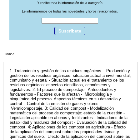
Y recibe toda la información de la categoría
Le informaremos de todas las novedades y libros relacionados.
Suscríbete
Indice
1: Tratamiento y gestión de los residuos orgánicos - Producción y
gestión de los residuos orgánicos: situación actual a nivel mundial,
comunitario y estatal - Situación actual en el tratamiento de los
residuos orgánicos: aspectos científicos, económicos y
legislativos. 2: El proceso de compostaje - Antecedentes y
fundamentos - Factores que lo afectan - Microbiología y
bioquímica del proceso. Aspectos técnicos en su desarrollo y
control - Control de la emisión de gases y olores -
Vermicompostaje. 3: Calidad del compost - Modelización
matemática del proceso de compostaje: estado de la cuestión -
Legislación aplicable en abonos y fertilizantes - Indicadores de la
estabilidad y madurez del compost - Evaluación de la calidad del
compost. 4: Aplicaciones de los compost en agricultura - Efecto
de la aplicación del compost sobre las propiedades físicas y
químicas del suelo. Efecto de la aplicación del compost sobre las