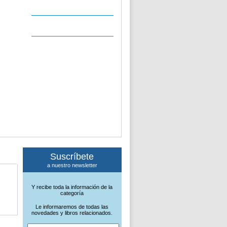
Suscríbete
a nuestro newsletter
Y recibe toda la información de la
categoría
Le informaremos de todas las
novedades y libros relacionados.