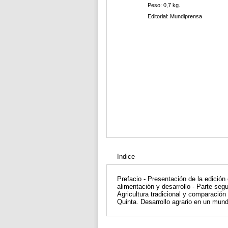
Peso: 0,7 kg.
Editorial: Mundiprensa
Indice
Prefacio - Presentación de la edició
alimentación y desarrollo - Parte segu
Agricultura tradicional y comparación 
Quinta. Desarrollo agrario en un mun