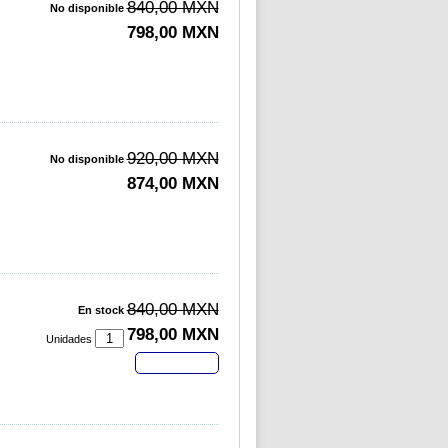
840,00 MXN
No disponible
798,00 MXN
920,00 MXN
No disponible
874,00 MXN
840,00 MXN
En stock
798,00 MXN
Unidades
Comprar