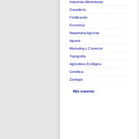
Industrias Alimentarias
Ganadería
Fertilización
Economía
Maquinaria Agrícola
Agraria
Marketing y Comercio
Topografía
Agricultura Ecológica
Genética
Zoología
Más materias