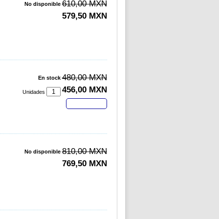
610,00 MXN
No disponible
579,50 MXN
480,00 MXN
En stock
456,00 MXN
Unidades
Comprar
810,00 MXN
No disponible
769,50 MXN