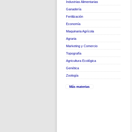
Industrias Alimentarias
Ganadería
Fertilización
Economía
Maquinaria Agrícola
Agraria
Marketing y Comercio
Topografía
Agricultura Ecológica
Genética
Zoología
Más materias