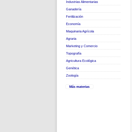
Industrias Alimentarias
Ganadería
Fertilización
Economía
Maquinaria Agrícola
Agraria
Marketing y Comercio
Topografía
Agricultura Ecológica
Genética
Zoología
Más materias