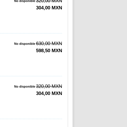
320,00 MXN
No disponible
304,00 MXN
630,00 MXN
No disponible
598,50 MXN
320,00 MXN
No disponible
304,00 MXN