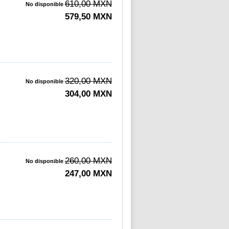
610,00 MXN
No disponible
579,50 MXN
320,00 MXN
No disponible
304,00 MXN
260,00 MXN
No disponible
247,00 MXN