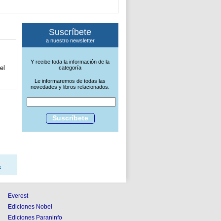
Suscríbete
a nuestro newsletter
Y recibe toda la información de la
el
categoría
Le informaremos de todas las
novedades y libros relacionados.
Suscríbete
s
Everest
Ediciones Nobel
Ediciones Paraninfo