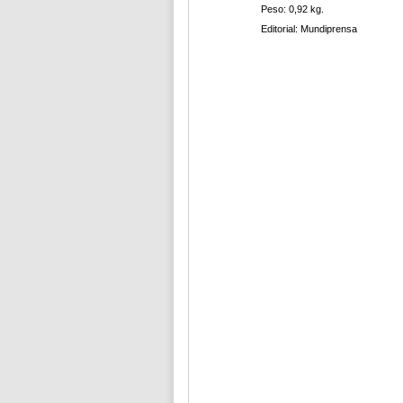
Peso: 0,92 kg.
Editorial: Mundiprensa