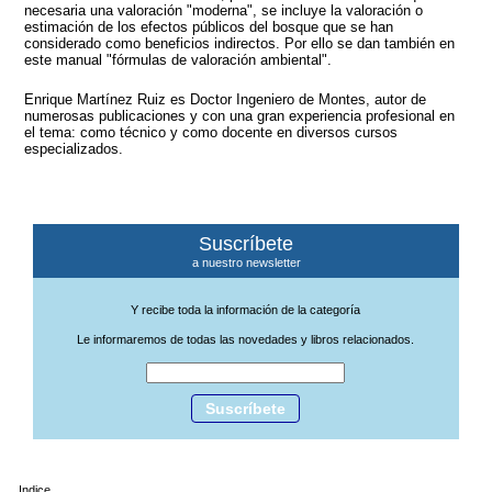
necesaria una valoración "moderna", se incluye la valoración o
estimación de los efectos públicos del bosque que se han
considerado como beneficios indirectos. Por ello se dan también en
este manual "fórmulas de valoración ambiental".
Enrique Martínez Ruiz es Doctor Ingeniero de Montes, autor de
numerosas publicaciones y con una gran experiencia profesional en
el tema: como técnico y como docente en diversos cursos
especializados.
Suscríbete
a nuestro newsletter
Y recibe toda la información de la categoría
Le informaremos de todas las novedades y libros relacionados.
Suscríbete
Indice