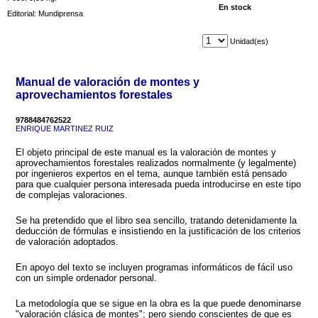
En stock
Editorial: Mundiprensa
Unidad(es)
Manual de valoración de montes y
aprovechamientos forestales
9788484762522
ENRIQUE MARTINEZ RUIZ
El objeto principal de este manual es la valoración de montes y
aprovechamientos forestales realizados normalmente (y legalmente)
por ingenieros expertos en el tema, aunque también está pensado
para que cualquier persona interesada pueda introducirse en este tipo
de complejas valoraciones.
Se ha pretendido que el libro sea sencillo, tratando detenidamente la
deducción de fórmulas e insistiendo en la justificación de los criterios
de valoración adoptados.
En apoyo del texto se incluyen programas informáticos de fácil uso
con un simple ordenador personal.
La metodología que se sigue en la obra es la que puede denominarse
"valoración clásica de montes"; pero siendo conscientes de que es