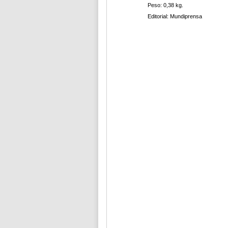
Peso: 0,38 kg.
Editorial: Mundiprensa